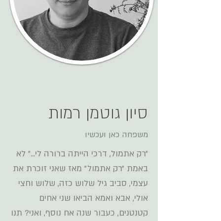
סיון גוטמן רמות
משפחה כאן ועכשיו
״רק אתמול, דרכי הייתה ברורה לי...״ לא
באמת ״רק אתמול״ מאז שאני זוכרת את
עצמי, סביב גיל שלוש כזה, שלוש וחצי
אולי, אבא ואמא הביאו שני אחים
קטנטנים, כעבור שנה אח נוסף, ואני? תנו