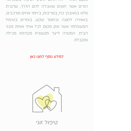
הורים אשר חשים שאבדה להם הדרך, שהבית
מלא במאבקי כח, במריבות, ביחסי אחים מורכבים,
באווירה לחוצה ובחוסר שקט, בוחרים בטיפול
המשפחתי אשר נותן מקום לכל אחד ואחת מבני
הבית. המטרה לייצר תקשורת מקדמת מכילה
ומקבלת.
למידע נוסף לחצו כאן
טיפול זוגי