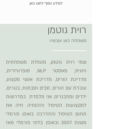
למידע נוסף לחצו כאן
רוית גוטמן
משפחה כאן ועכשיו
שמי רוית גוטמן, מטפלת משפחתית
וזוגית, מאסטר NLP, סופרוויזרית,
מדריכת הורים, מדריכת אנשי מקצוע,
עובדת עם הורים, סבים וסבתות, בוגרים,
ילדים ומתבגרים. אני מלמדת במדרשות
למקצועות הטיפול וההנחיה. חיה את
תחום הטיפול וההדרכה באופן פורמלי
משנת 2007 ובאופן בלתי פורמלי מאז