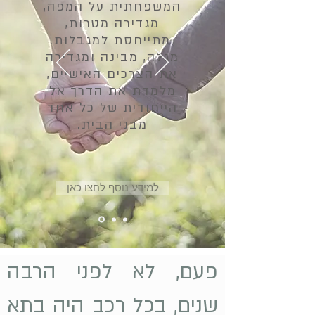
המשפחתית על המפה,
מגדירה מטרות,
מתייחסת למגבלות.
מגלה, מבינה ומגדירה
את הצרכים האישיים,
מלמדת את הדרך אל
הייחודית של כל אחד
מבני הבית.
למידע נוסף לחצו כאן
פעם, לא לפני הרבה
שנים, בכל רכב היה בתא