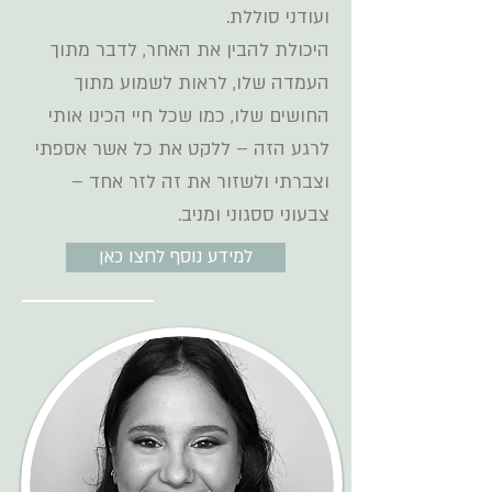
ועודני סוללת.
היכולת להבין את האחר, לדבר מתוך
העמדה שלו, לראות לשמוע מתוך
החושים שלו, כמו שכל חיי הכינו אותי
לרגע הזה – ללקט את כל אשר אספתי
וצברתי ולשזור את זה לזר אחד –
צבעוני ססגוני ומניב.
למידע נוסף לחצו כאן