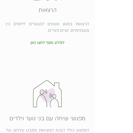
הרצאות
הרצאות במגוון נושאים הקשורים ליחסים בין
משפחתיים, זוגיים והוריים.
למידע נוסף לחצו כאן
מפגשי שיחה עם בני נוער וילדים
המפגש כולל הבנת המציאות ממבט עיניהם של