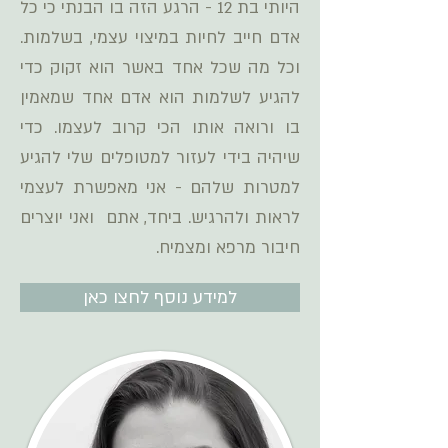
היותי בת 12 - הרגע הזה בו הבנתי כי כל
אדם חייב לחיות במיצוי עצמי, בשלמות.
וכל מה שכל אחד באשר הוא זקוק כדי
להגיע לשלמות הוא אדם אחד שמאמין
בו ורואה אותו הכי קרוב לעצמו. כדי
שיהיה בידי לעזור למטופלים שלי להגיע
למטרות שלהם - אני מאפשרת לעצמי
לראות ולהרגיש. ביחד, אתם ואני יוצרים
חיבור מרפא ומצמיח.
למידע נוסף לחצו כאן