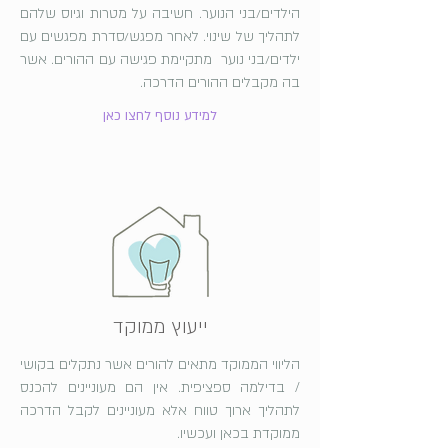
הילדים/בני הנוער. חשיבה על מטרות וגיוס שלהם
לתהליך של שינוי. לאחר מפגש/סדרת מפגשים עם
ילדים/בני נוער מתקיימת פגישה עם ההורים. אשר
בה מקבלים ההורים הדרכה.
למידע נוסף לחצו כאן
ייעוץ ממוקד
הליווי הממוקד מתאים להורים אשר נתקלים בקושי
/ בדילמה ספציפית. אין הם מעוניינים להכנס
לתהליך ארוך טווח אלא מעוניינים לקבל הדרכה
ממוקדת בכאן ועכשיו.