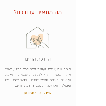
מה מתאים עבורכם?
הדרכת הורים
הורים שמעוניינים לעשות סדר בכל הבלגן, לארגן
את התפקיד ההורי, לצמצם מאבקי כח, איומים
ועונשים ובעיקר לשפר יחסים - כדאי להם , רצוי
ומומלץ להגיע לכמה מפגשי הדרכת הורים.
למידע נוסף לחצו כאן