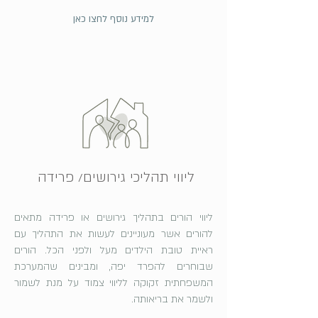
למידע נוסף לחצו כאן
ליווי תהליכי גירושים/ פרידה
ליווי הורים בתהליך גירושים או פרידה מתאים
להורים אשר מעוניינים לעשות את התהליך עם
ראיית טובת הילדים מעל ולפני הכל. הורים
שבוחרים להפרד יפה, ומבינים שהמערכת
המשפחתית זקוקה לליווי צמוד על מנת לשמור
ולשמר את בריאותה.