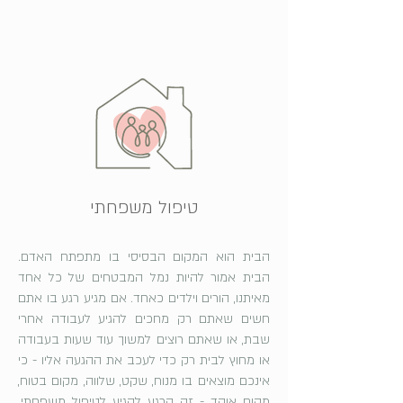
טיפול משפחתי
הבית הוא המקום הבסיסי בו מתפתח האדם.
הבית אמור להיות נמל המבטחים של כל אחד
מאיתנו, הורים וילדים כאחד. אם מגיע רגע בו אתם
חשים שאתם רק מחכים להגיע לעבודה אחרי
שבת, או שאתם רוצים למשוך עוד שעות בעבודה
או מחוץ לבית רק כדי לעכב את ההגעה אליו - כי
אינכם מוצאים בו מנוח, שקט, שלווה, מקום בטוח,
מקום אוהד - זה הרגע להגיע לטיפול משפחתי.