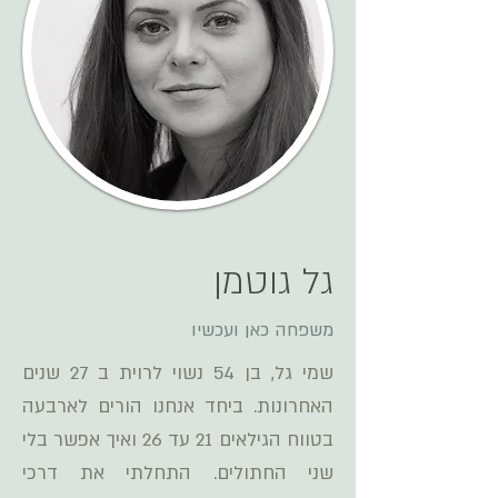
גל גוטמן
משפחה כאן ועכשיו
שמי גל, בן 54 נשוי לרוית ב 27 שנים
האחרונות. ביחד אנחנו הורים לארבעה
בטווח הגילאים 21 עד 26 ואיך אפשר בלי
שני החתולים. התחלתי את דרכי