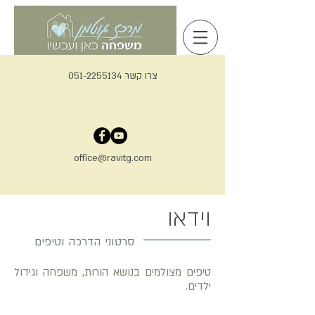
צרו קשר 051-2255134
office@ravitg.com
וידאו
סרטוני הדרכה וטיפים
טיפים מצולמים בנושא הורות, משפחה וגידול
ילדים.